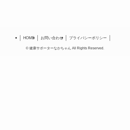
HOME
お問い合わせ
プライバシーポリシー
©
健康サポーターなかちゃん All Rights Reserved.