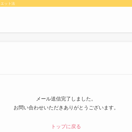
イエット法
メール送信完了しました。
お問い合わせいただきありがとうございます。
トップに戻る