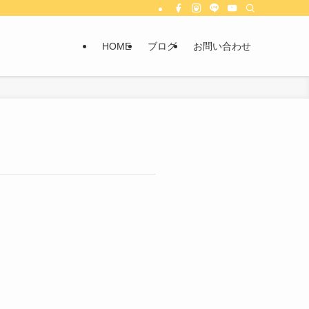
HOME
ブログ
お問い合わせ